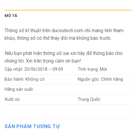
MÔ TẢ
Thông số kĩ thuật trên ducvutech.com chỉ mang tính tham
khảo, thông số có thể thay đổi mà không báo trước.
Nếu bạn phát hiện thông số sai xin hãy để thông báo cho
chúng tôi. Xin trân trọng cảm ơn bạn!
Cập nhật:
20/06/2018 – 09:09
Tình trạng:
Mới
Bảo hành:
Không có
Nguồn gốc:
Chính hãng
Hãng sản xuất
Xuất xứ
Trung Quốc
SẢN PHẨM TƯƠNG TỰ