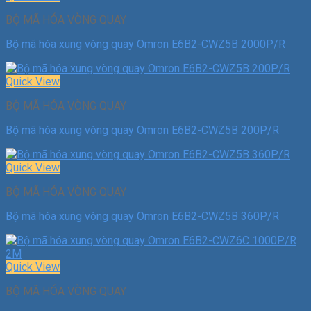
BỘ MÃ HÓA VÒNG QUAY
Bộ mã hóa xung vòng quay Omron E6B2-CWZ5B 2000P/R
Quick View
BỘ MÃ HÓA VÒNG QUAY
Bộ mã hóa xung vòng quay Omron E6B2-CWZ5B 200P/R
Quick View
BỘ MÃ HÓA VÒNG QUAY
Bộ mã hóa xung vòng quay Omron E6B2-CWZ5B 360P/R
Quick View
BỘ MÃ HÓA VÒNG QUAY