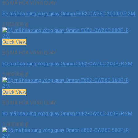
BỘ MÃ HÓA VÒNG QUAY
Bộ mã hóa xung vòng quay Omron E6B2-CWZ6C 2000P/R 2M
2.050.000
₫
Quick View
BỘ MÃ HÓA VÒNG QUAY
Bộ mã hóa xung vòng quay Omron E6B2-CWZ6C 200P/R 2M
1.800.000
₫
Quick View
BỘ MÃ HÓA VÒNG QUAY
Bộ mã hóa xung vòng quay Omron E6B2-CWZ6C 360P/R 2M
1.400.000
₫