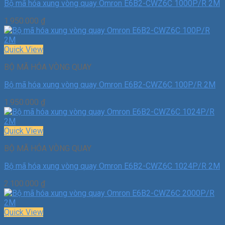
Bộ mã hóa xung vòng quay Omron E6B2-CWZ6C 1000P/R 2M
1.950.000
₫
Quick View
BỘ MÃ HÓA VÒNG QUAY
Bộ mã hóa xung vòng quay Omron E6B2-CWZ6C 100P/R 2M
1.950.000
₫
Quick View
BỘ MÃ HÓA VÒNG QUAY
Bộ mã hóa xung vòng quay Omron E6B2-CWZ6C 1024P/R 2M
2.100.000
₫
Quick View