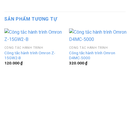
SẢN PHẨM TƯƠNG TỰ
CÔNG TẮC HÀNH TRÌNH
CÔNG TẮC HÀNH TRÌNH
Công tắc hành trình Omron Z-
Công tắc hành trình Omron
15GW2-B
D4MC-5000
120.000
₫
320.000
₫