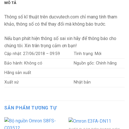
MÔ TẢ
Thông số kĩ thuật trên ducvutech.com chỉ mang tính tham
khảo, thông số có thể thay đổi mà không báo trước.
Nếu bạn phát hiện thông số sai xin hãy để thông báo cho
chúng tôi. Xin trân trọng cảm ơn bạn!
Cập nhật:
27/06/2018 – 09:59
Tình trạng:
Mới
Bảo hành:
Không có
Nguồn gốc:
Chính hãng
Hãng sản xuất
Xuất xứ
Nhật bản
SẢN PHẨM TƯƠNG TỰ