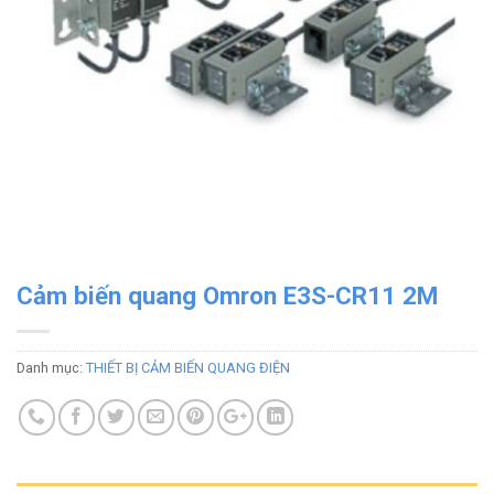
Cảm biến quang Omron E3S-CR11 2M
Danh mục:
THIẾT BỊ CẢM BIẾN QUANG ĐIỆN