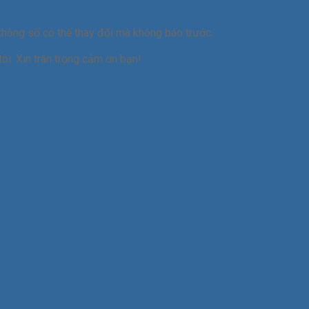
thông số có thể thay đổi mà không báo trước.
ôi. Xin trân trọng cảm ơn bạn!