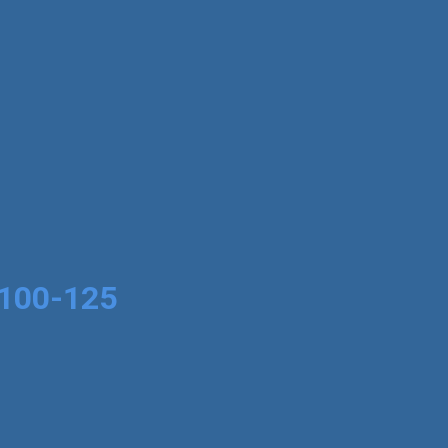
100-125