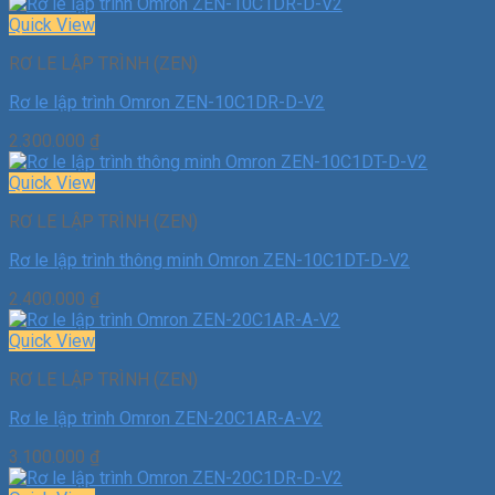
Quick View
RƠ LE LẬP TRÌNH (ZEN)
Rơ le lập trình Omron ZEN-10C1DR-D-V2
2.300.000
₫
Quick View
RƠ LE LẬP TRÌNH (ZEN)
Rơ le lập trình thông minh Omron ZEN-10C1DT-D-V2
2.400.000
₫
Quick View
RƠ LE LẬP TRÌNH (ZEN)
Rơ le lập trình Omron ZEN-20C1AR-A-V2
3.100.000
₫