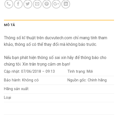
MÔ TẢ
Thông số kĩ thuật trên ducvutech.com chỉ mang tính tham
khảo, thông số có thể thay đổi mà không báo trước.
Nếu bạn phát hiện thông số sai xin hãy để thông báo cho
chúng tôi. Xin trân trọng cảm ơn bạn!
Cập nhật:
07/06/2018 – 09:13
Tình trạng:
Mới
Bảo hành:
Không có
Nguồn gốc:
Chính hãng
Hãng sản xuất
Loại