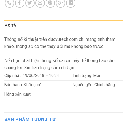
MÔ TẢ
Thông số kĩ thuật trên ducvutech.com chỉ mang tính tham
khảo, thông số có thể thay đổi mà không báo trước.
Nếu bạn phát hiện thông số sai xin hãy để thông báo cho
chúng tôi. Xin trân trọng cảm ơn bạn!
Cập nhật:
19/06/2018 – 10:34
Tình trạng:
Mới
Bảo hành:
Không có
Nguồn gốc:
Chính hãng
Hãng sản xuất
SẢN PHẨM TƯƠNG TỰ