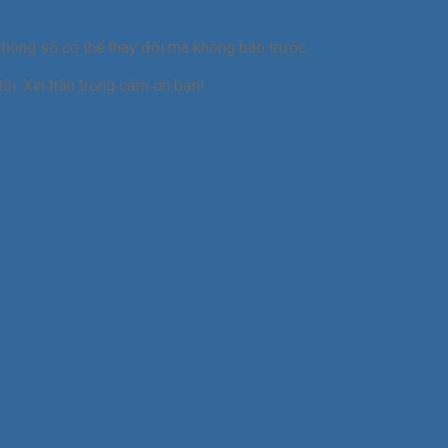
thông số có thể thay đổi mà không báo trước.
ôi. Xin trân trọng cảm ơn bạn!