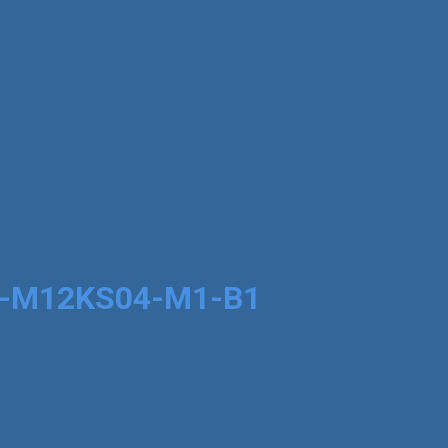
2B-M12KS04-M1-B1