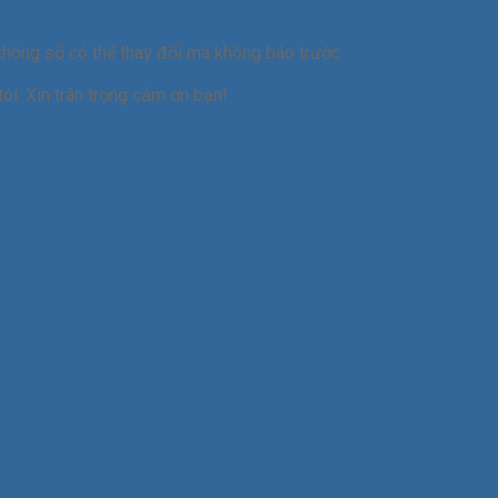
thông số có thể thay đổi mà không báo trước.
ôi. Xin trân trọng cảm ơn bạn!