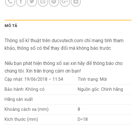
MÔ TẢ
Thông số kĩ thuật trên ducvutech.com chỉ mang tính tham
khảo, thông số có thể thay đổi mà không báo trước.
Nếu bạn phát hiện thông số sai xin hãy để thông báo cho
chúng tôi. Xin trân trọng cảm ơn bạn!
Cập nhật:
19/06/2018 – 11:54
Tình trạng:
Mới
Bảo hành:
Không có
Nguồn gốc:
Chính hãng
Hãng sản xuất
Khoảng cách xa (mm)
8
Kích thước (mm)
D=18