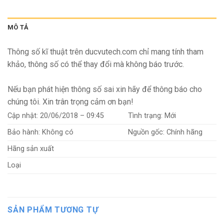
MÔ TẢ
Thông số kĩ thuật trên ducvutech.com chỉ mang tính tham
khảo, thông số có thể thay đổi mà không báo trước.
Nếu bạn phát hiện thông số sai xin hãy để thông báo cho
chúng tôi. Xin trân trọng cảm ơn bạn!
Cập nhật:
20/06/2018 – 09:45
Tình trạng:
Mới
Bảo hành:
Không có
Nguồn gốc:
Chính hãng
Hãng sản xuất
Loại
SẢN PHẨM TƯƠNG TỰ